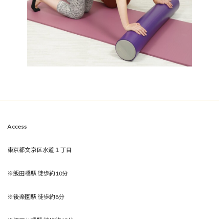
Access
東京都文京区水道１丁目
※飯田橋駅 徒歩約10分
※後楽園駅 徒歩約8分