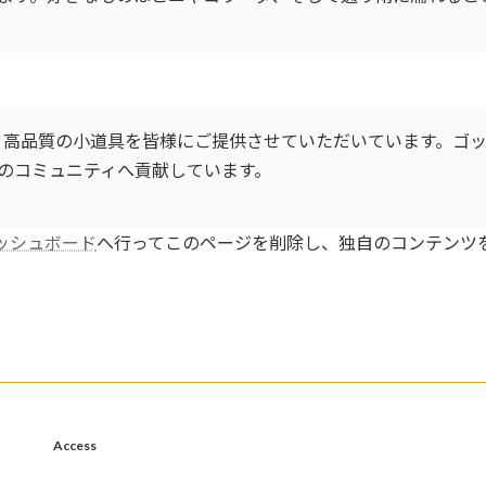
来、高品質の小道具を皆様にご提供させていただいています。ゴッ
のコミュニティへ貢献しています。
ッシュボード
へ行ってこのページを削除し、独自のコンテンツ
Access