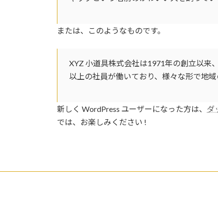
または、このようなものです。
XYZ 小道具株式会社は1971年の創立以
以上の社員が働いており、様々な形で地域
新しく WordPress ユーザーになった方は、
ダ
では、お楽しみください !