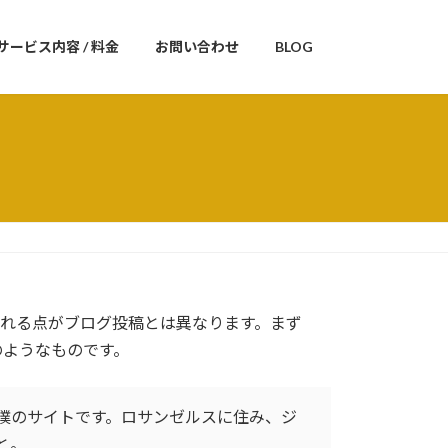
サービス内容 / 料金
お問い合わせ
BLOG
まれる点がブログ投稿とは異なります。まず
のようなものです。
僕のサイトです。ロサンゼルスに住み、ジ
と。