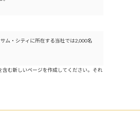
サム・シティに所在する当社では2,000名
を含む新しいページを作成してください。それ